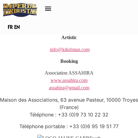
FR
EN
Artistic
info@kikiristan.com
Booking
Association ASSAHIRA
www.assahira.com
assahira@gmail.com
Maison des Associations, 63 avenue Pasteur, 10000 Troyes
(France)
Téléphone :
+33 (0)9 73 10 22 32
Téléphone portable :
+33 (0)6 95 19 51 77